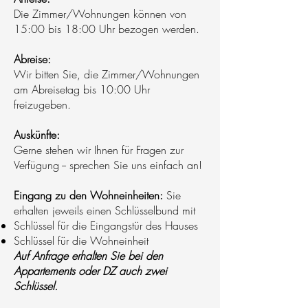
Die Zimmer/Wohnungen können von
15:00 bis 18:00 Uhr bezogen werden.
Abreise:
Wir bitten Sie, die Zimmer/Wohnungen
am Abreisetag bis 10:00 Uhr
freizugeben.
Auskünfte:
Gerne stehen wir Ihnen für Fragen zur
Verfügung -- sprechen Sie uns einfach an!
​
Eingang zu den Wohneinheiten:
Sie
erhalten jeweils einen Schlüsselbund mit
Schlüssel für die Eingangstür des Hauses
Schlüssel für die Wohneinheit
Auf Anfrage erhalten Sie bei den
Appartements oder DZ auch zwei
Schlüssel.